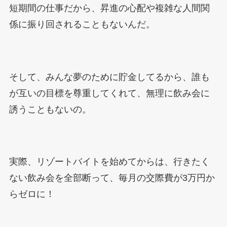
短期間の仕事だから、昇進の心配や複雑な人間関
係に振り回されることもないんだ。
そして、みんな夢のために貯金してるから、誰も
が互いの目標を尊重してくれて、無理に飲み会に
誘うこともないの。
実際、リゾートバイトを始めてからは、行きたく
ない飲み会を全部断って、毎月の交際費が3万円か
らゼロに！