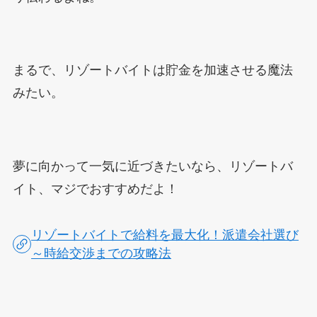
まるで、リゾートバイトは貯金を加速させる魔法
みたい。
夢に向かって一気に近づきたいなら、リゾートバ
イト、マジでおすすめだよ！
リゾートバイトで給料を最大化！派遣会社選び
～時給交渉までの攻略法