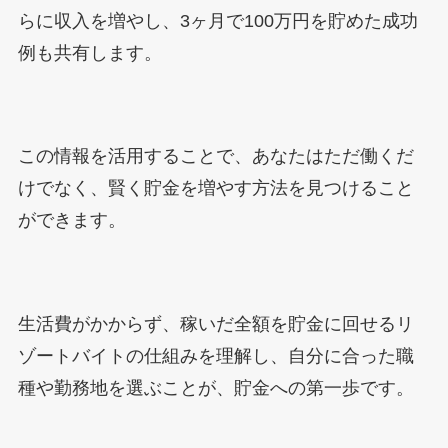
らに収入を増やし、3ヶ月で100万円を貯めた成功
例も共有します。
この情報を活用することで、あなたはただ働くだ
けでなく、賢く貯金を増やす方法を見つけること
ができます。
生活費がかからず、稼いだ全額を貯金に回せるリ
ゾートバイトの仕組みを理解し、自分に合った職
種や勤務地を選ぶことが、貯金への第一歩です。