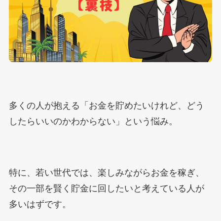
多くの人が抱える「お金を貯めたいけれど、どう
したらいいのかわからない」という悩み。
特に、若い世代では、楽しみながらお金を稼ぎ、
その一部を賢く貯金に回したいと考えている人が
多いはずです。