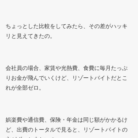
ちょっとした比較をしてみたら、その差がハッキ
リと見えてきたの。
会社員の場合、家賃や光熱費、食費に毎月たっぷ
りお金が飛んでいくけど、リゾートバイトだとこ
れが全部ゼロ。
娯楽費や通信費、保険・年金は同じ額がかかるけ
ど、出費のトータルで見ると、リゾートバイトの