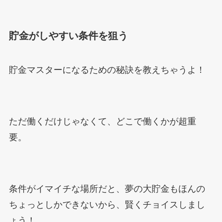
貯金がしやすい条件を狙う
貯金マスターになるための秘訣を教えちゃうよ！
ただ働くだけじゃなくて、どこで働くかが超重
要。
条件がイマイチな場所だと、夢の大貯金もほんの
ちょっとしかできないから、賢くチョイスしまし
ょう！