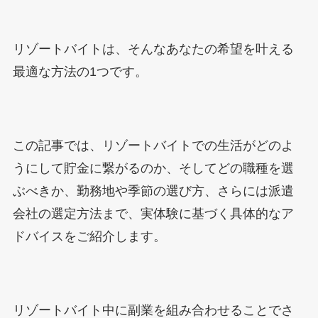
リゾートバイトは、そんなあなたの希望を叶える
最適な方法の1つです。
この記事では、リゾートバイトでの生活がどのよ
うにして貯金に繋がるのか、そしてどの職種を選
ぶべきか、勤務地や季節の選び方、さらには派遣
会社の選定方法まで、実体験に基づく具体的なア
ドバイスをご紹介します。
リゾートバイト中に副業を組み合わせることでさ