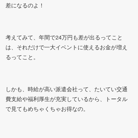
差になるのよ！
考えてみて、年間で24万円も差が出るってこと
は、それだけで一大イベントに使えるお金が増え
るってこと。
しかも、時給が高い派遣会社って、たいてい交通
費支給や福利厚生が充実しているから、トータル
で見てもめちゃくちゃお得なの。