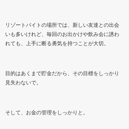
リゾートバイトの場所では、新しい友達との出会
いも多いけれど、毎回のお出かけや飲み会に誘わ
れても、上手に断る勇気を持つことが大切。
目的はあくまで貯金だから、その目標をしっかり
見失わないで。
そして、お金の管理をしっかりと。