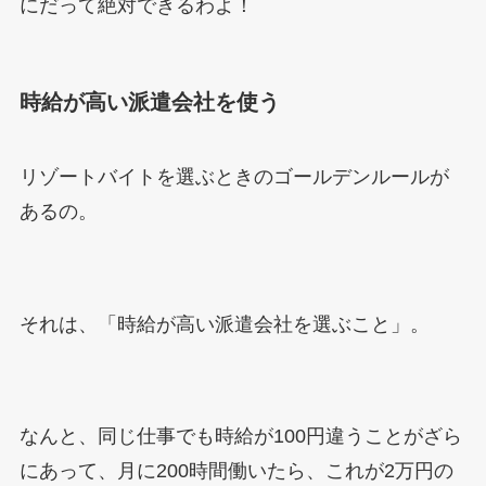
にだって絶対できるわよ！
時給が高い派遣会社を使う
リゾートバイトを選ぶときのゴールデンルールが
あるの。
それは、「時給が高い派遣会社を選ぶこと」。
なんと、同じ仕事でも時給が100円違うことがざら
にあって、月に200時間働いたら、これが2万円の