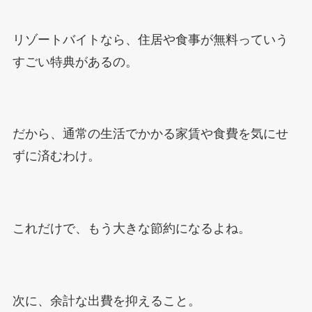
リゾートバイトなら、住居や食事が無料っていう
すごい特典があるの。
だから、通常の生活でかかる家賃や食費を気にせ
ずに済むわけ。
これだけで、もう大きな節約になるよね。
次に、余計な出費を抑えること。