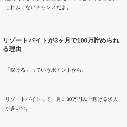
これ以上ないチャンスだよ。
リゾートバイトが3ヶ月で100万貯められ
る理由
「稼げる」っていうポイントから。
リゾートバイトって、月に30万円以上稼げる求人
が多いの。