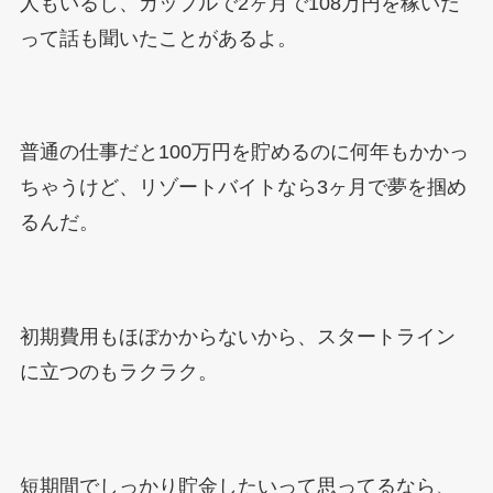
人もいるし、カップルで2ヶ月で108万円を稼いだ
って話も聞いたことがあるよ。
普通の仕事だと100万円を貯めるのに何年もかかっ
ちゃうけど、リゾートバイトなら3ヶ月で夢を掴め
るんだ。
初期費用もほぼかからないから、スタートライン
に立つのもラクラク。
短期間でしっかり貯金したいって思ってるなら、