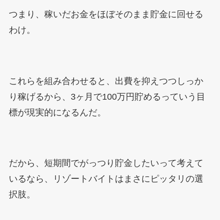
つまり、稼いだお金をほぼそのまま貯金に回せる
わけ。
これらを組み合わせると、出費を抑えつつしっか
り稼げるから、3ヶ月で100万円貯めるっていう目
標が現実的になるんだ。
だから、短期間でがっつり貯金したいって考えて
いるなら、リゾートバイトはまさにピッタリの選
択肢。