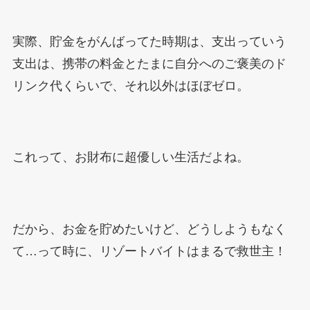
実際、貯金をがんばってた時期は、支出っていう
支出は、携帯の料金とたまに自分へのご褒美のド
リンク代くらいで、それ以外はほぼゼロ。
これって、お財布に超優しい生活だよね。
だから、お金を貯めたいけど、どうしようもなく
て…って時に、リゾートバイトはまるで救世主！