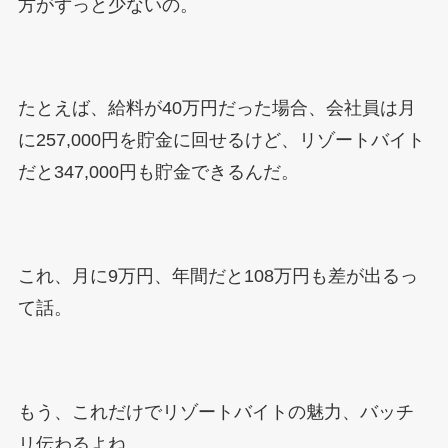
方がずっと少ないの。
たとえば、給料が40万円だった場合、会社員は月
に257,000円を貯金に回せるけど、リゾートバイト
だと347,000円も貯金できるんだ。
これ、月に9万円、年間だと108万円も差が出るっ
て話。
もう、これだけでリゾートバイトの魅力、バッチ
リ伝わるよね。