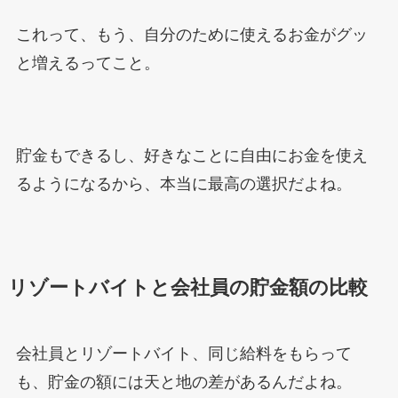
これって、もう、自分のために使えるお金がグッ
と増えるってこと。
貯金もできるし、好きなことに自由にお金を使え
るようになるから、本当に最高の選択だよね。
リゾートバイトと会社員の貯金額の比較
会社員とリゾートバイト、同じ給料をもらって
も、貯金の額には天と地の差があるんだよね。