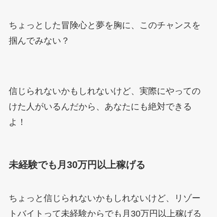
ちょっとした冒険心と夢を胸に、このチャンスを
掴んでみない？
信じられないかもしれないけど、実際にやっての
けた人がいるんだから、あなたにも絶対できる
よ！
未経験でも月30万円以上稼げる
ちょっと信じられないかもしれないけど、リゾー
トバイトって未経験からでも月30万円以上稼げる