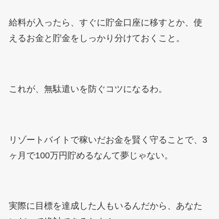
給料が入ったら、すぐに貯金口座に移すとか、使
えるお金と貯金をしっかり分けておくこと。
これが、無駄遣いを防ぐコツになるわ。
リゾートバイトで稼いだお金を賢く守ることで、3
ヶ月で100万円貯めるなんて夢じゃない。
実際に目標を達成した人もいるんだから、あなた