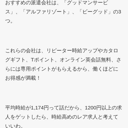
おすすめの派遣会社は、「グッドマンサービ
ス」、「アルファリゾート」、「ビーグッド」の3
つ。
これらの会社は、リピーター時給アップやカタロ
グギフト、Tポイント、オンライン英会話無料、さ
らには専用ポイントがもらえるから、働くほどに
お得感が満載！
平均時給が1,174円って話だから、1200円以上の求
人をゲットしたら、時給高めのレア求人と考えて
いいわ。