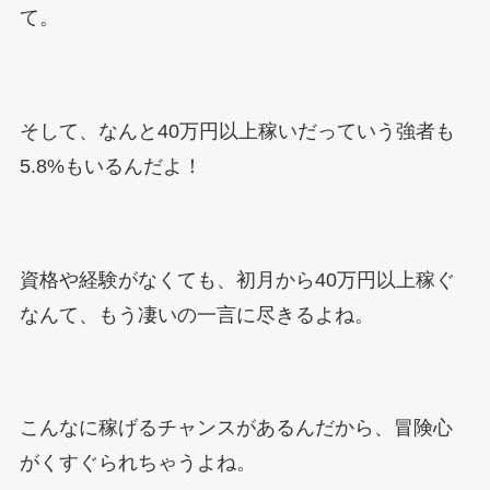
て。
そして、なんと40万円以上稼いだっていう強者も
5.8%もいるんだよ！
資格や経験がなくても、初月から40万円以上稼ぐ
なんて、もう凄いの一言に尽きるよね。
こんなに稼げるチャンスがあるんだから、冒険心
がくすぐられちゃうよね。