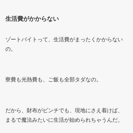
生活費がかからない
ゾートバイトって、生活費がまったくかからない
の。
寮費も光熱費も、ご飯も全部タダなの。
だから、財布がピンチでも、現地にさえ着けば、
まるで魔法みたいに生活が始められちゃうんだ。