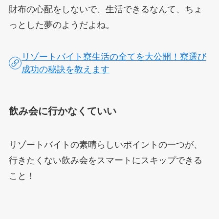
財布の心配をしないで、生活できるなんて、ちょ
っとした夢のようだよね。
リゾートバイト寮生活の全てを大公開！寮選び
成功の秘訣を教えます
飲み会に行かなくていい
リゾートバイトの素晴らしいポイントの一つが、
行きたくない飲み会をスマートにスキップできる
こと！