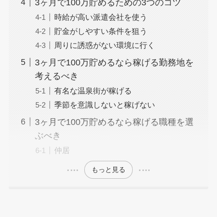
3ヶ月で100万貯めるための3つのコツ
時給が高い派遣会社を使う
貯金がしやすい条件を狙う
周りに誘惑がない環境に行く
3ヶ月で100万貯めるなら稼げる勤務地を
考えるべき
有名な温泉街が稼げる
季節を意識しないと稼げない
3ヶ月で100万貯めるなら稼げる職種を選
ぶべき
仲居
もっと見る