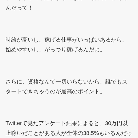
んだって！
時給が高いし、稼げる仕事がいっぱいあるから、
始めやすいし、がっつり稼げるんだよ。
さらに、資格なんて一切いらないから、誰でもス
タートできちゃうのが最高のポイント。
Twitterで見たアンケート結果によると、30万円以
上稼いだことがある人が全体の38.5%もいるんだっ