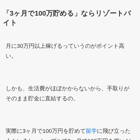
「3ヶ月で100万貯める」ならリゾートバ
イト
月に30万円以上稼げるっていうのがポイント高
い。
しかも、生活費がほぼかからないから、手取りが
そのまま貯金に直結するの。
実際に3ヶ月で100万円を貯めて
留学
に飛び立った