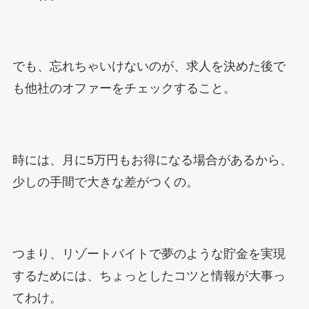
でも、忘れちゃいけないのが、求人を決めた後で
も他社のオファーをチェックすること。
時には、月に5万円もお得になる場合があるから、
少しの手間で大きな差がつくの。
つまり、リゾートバイトで夢のような貯金を実現
するためには、ちょっとしたコツと情報が大事っ
てわけ。