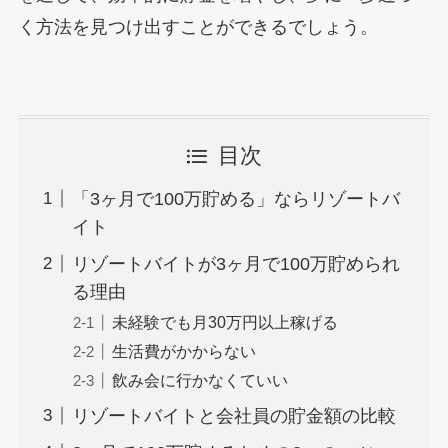
く方法を見つけ出すことができるでしょう。
目次
「3ヶ月で100万貯める」ならリゾートバ
イト
リゾートバイトが3ヶ月で100万貯められ
る理由
未経験でも月30万円以上稼げる
生活費がかからない
飲み会に行かなくていい
リゾートバイトと会社員の貯金額の比較