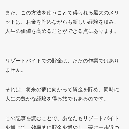
また、この方法を使うことで得られる最大のメリ
ットは、お金を貯めながらも新しい経験を積み、
人生の価値を高めることができる点にあります。
リゾートバイトでの貯金は、ただの作業ではあり
ません。
それは、将来の夢に向かって資金を貯め、同時に
人生の豊かな経験を得る旅でもあるのです。
この記事を読むことで、あなたもリゾートバイト
を通じて、効率的に貯金を増やし、夢に一歩近づ