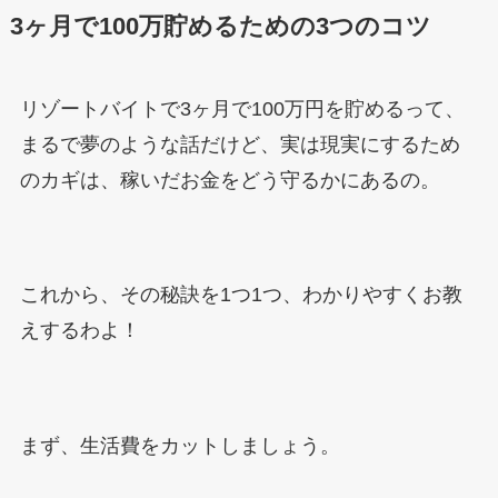
3ヶ月で100万貯めるための3つのコツ
リゾートバイトで3ヶ月で100万円を貯めるって、
まるで夢のような話だけど、実は現実にするため
のカギは、稼いだお金をどう守るかにあるの。
これから、その秘訣を1つ1つ、わかりやすくお教
えするわよ！
まず、生活費をカットしましょう。