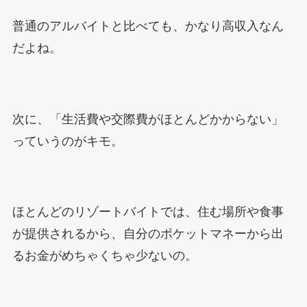
普通のアルバイトと比べても、かなり高収入なん
だよね。
次に、「生活費や交際費がほとんどかからない」
っていうのがキモ。
ほとんどのリゾートバイトでは、住む場所や食事
が提供されるから、自分のポケットマネーから出
るお金がめちゃくちゃ少ないの。