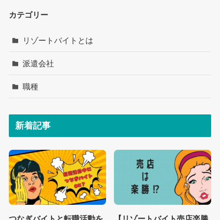
カテゴリー
リゾートバイトとは
派遣会社
職種
新着記事
つなぎバイトと転職活動を
【リゾートバイト売店楽勝