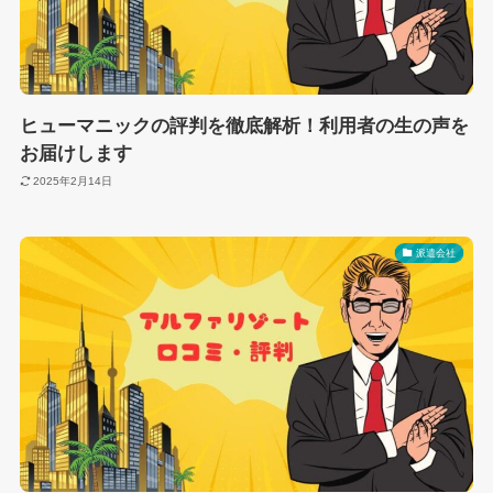
ヒューマニックの評判を徹底解析！利用者の生の声を
お届けします
2025年2月14日
派遣会社