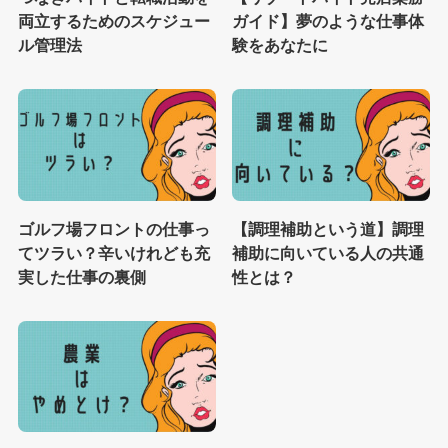
両立するためのスケジュー
ガイド】夢のような仕事体
ル管理法
験をあなたに
ゴルフ場フロントの仕事っ
【調理補助という道】調理
てツラい？辛いけれども充
補助に向いている人の共通
実した仕事の裏側
性とは？