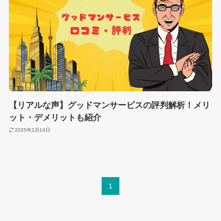
【リアルな声】グッドマンサービスの評判解析！メリ
ット・デメリットも紹介
2025年2月14日
1