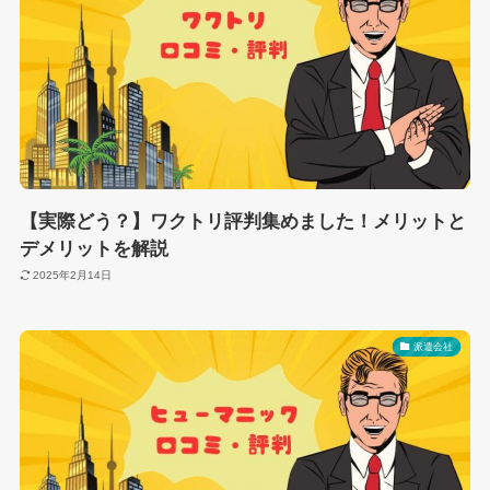
【実際どう？】ワクトリ評判集めました！メリットと
デメリットを解説
2025年2月14日
派遣会社