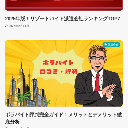
2025年版！リゾートバイト派遣会社ランキングTOP7
2025年2月14日
派遣会社
ボラバイト評判完全ガイド！メリットとデメリット徹
底分析