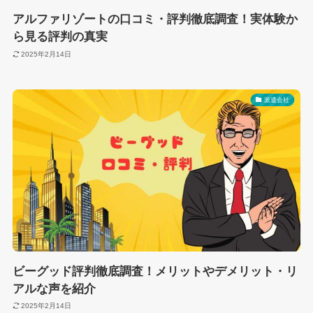
アルファリゾートの口コミ・評判徹底調査！実体験か
ら見る評判の真実
2025年2月14日
派遣会社
ビーグッド評判徹底調査！メリットやデメリット・リ
アルな声を紹介
2025年2月14日